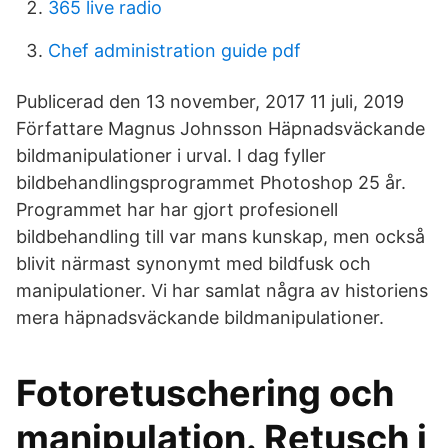
365 live radio
Chef administration guide pdf
Publicerad den 13 november, 2017 11 juli, 2019
Författare Magnus Johnsson Häpnadsväckande
bildmanipulationer i urval. I dag fyller
bildbehandlingsprogrammet Photoshop 25 år.
Programmet har har gjort profesionell
bildbehandling till var mans kunskap, men också
blivit närmast synonymt med bildfusk och
manipulationer. Vi har samlat några av historiens
mera häpnadsväckande bildmanipulationer.
Fotoretuschering och
manipulation. Retusch i