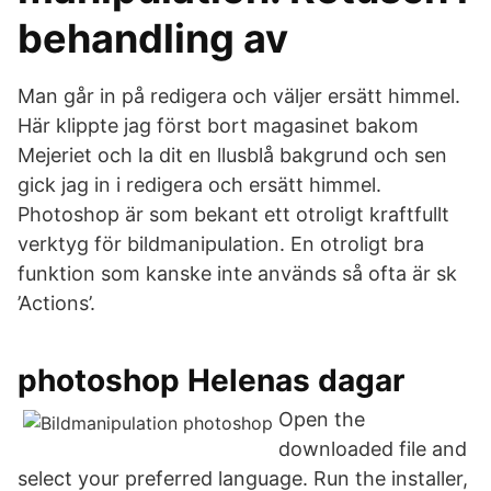
behandling av
Man går in på redigera och väljer ersätt himmel.
Här klippte jag först bort magasinet bakom
Mejeriet och la dit en llusblå bakgrund och sen
gick jag in i redigera och ersätt himmel.
Photoshop är som bekant ett otroligt kraftfullt
verktyg för bildmanipulation. En otroligt bra
funktion som kanske inte används så ofta är sk
’Actions’.
photoshop Helenas dagar
Open the
downloaded file and
select your preferred language. Run the installer,