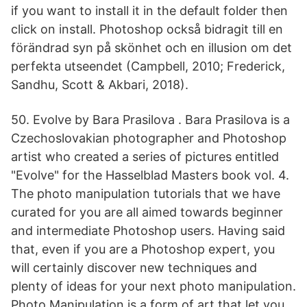
if you want to install it in the default folder then
click on install. Photoshop också bidragit till en
förändrad syn på skönhet och en illusion om det
perfekta utseendet (Campbell, 2010; Frederick,
Sandhu, Scott & Akbari, 2018).
50. Evolve by Bara Prasilova . Bara Prasilova is a
Czechoslovakian photographer and Photoshop
artist who created a series of pictures entitled
"Evolve" for the Hasselblad Masters book vol. 4.
The photo manipulation tutorials that we have
curated for you are all aimed towards beginner
and intermediate Photoshop users. Having said
that, even if you are a Photoshop expert, you
will certainly discover new techniques and
plenty of ideas for your next photo manipulation.
Photo Manipulation is a form of art that let you