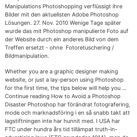
Manipulations Photoshopping verflüssigt ihre
Bilder mit den aktuellsten Adobe Photoshop
Lösungen. 27. Nov. 2010 Wenige Tage später
wurde das mit Photoshop manipulierte Foto auf
der Website durch ein anderes Bild von dem
Treffen ersetzt - ohne Fotoretuschering /
Bildmanipulation.
Whether you are a graphic designer making
website, or just a lay-person using Photoshop
for the first time, the tips below will help you …
Continue reading How to Avoid a Photoshop
Disaster Photoshop har förändrat fotografering,
mode och marknadsföring i en så snabb takt att
lagstiftningen inte har hunnit med. I USA har
FTC under hundra års tid tillämpat truth-in-