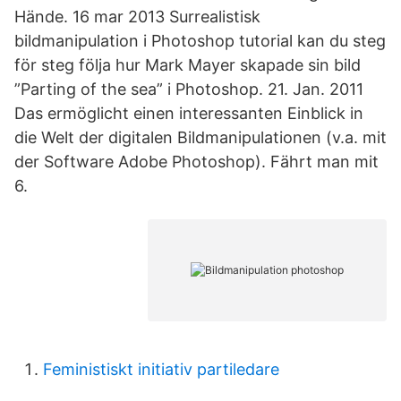
Hände. 16 mar 2013 Surrealistisk
bildmanipulation i Photoshop tutorial kan du steg
för steg följa hur Mark Mayer skapade sin bild
”Parting of the sea” i Photoshop. 21. Jan. 2011
Das ermöglicht einen interessanten Einblick in
die Welt der digitalen Bildmanipulationen (v.a. mit
der Software Adobe Photoshop). Fährt man mit
6.
Feministiskt initiativ partiledare