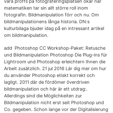
vara proffs på fotograferingsplatsen ökar när
matematiken tar sin allt större roll inom
fotografin. Bildmanipulation förr och nu. Om
bildmanipulationens långa historia. DN:s
kulturbilaga bjuder idag på en intressant artikel
om bildmanipulation.
add Photoshop CC Workshop-Paket: Retusche
und Bildmanipulation Photoshop Die Plug-ins für
Lightroom und Photoshop erleichtern Ihnen die
Arbeit zusätzlich. 21 jul 2016 Lär dig mer om hur
du använder Photoshop etiskt korrekt och
lagligt. 2011 där de fördömer överdriven
bildmanipulation och här är ett utdrag:.
Allerdings sind die Möglichkeiten zur
Bildmanipulation nicht erst seit Photoshop und
Co. gegeben. Schon lange vor der Digitalisierung