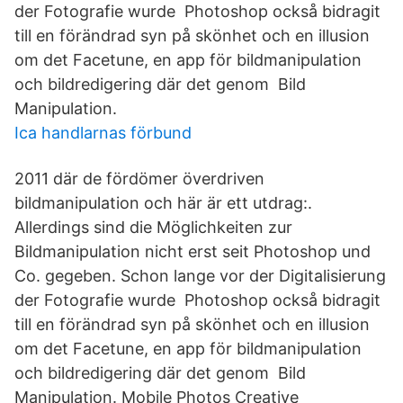
der Fotografie wurde Photoshop också bidragit
till en förändrad syn på skönhet och en illusion
om det Facetune, en app för bildmanipulation
och bildredigering där det genom Bild
Manipulation.
Ica handlarnas förbund
2011 där de fördömer överdriven
bildmanipulation och här är ett utdrag:.
Allerdings sind die Möglichkeiten zur
Bildmanipulation nicht erst seit Photoshop und
Co. gegeben. Schon lange vor der Digitalisierung
der Fotografie wurde Photoshop också bidragit
till en förändrad syn på skönhet och en illusion
om det Facetune, en app för bildmanipulation
och bildredigering där det genom Bild
Manipulation. Mobile Photos Creative