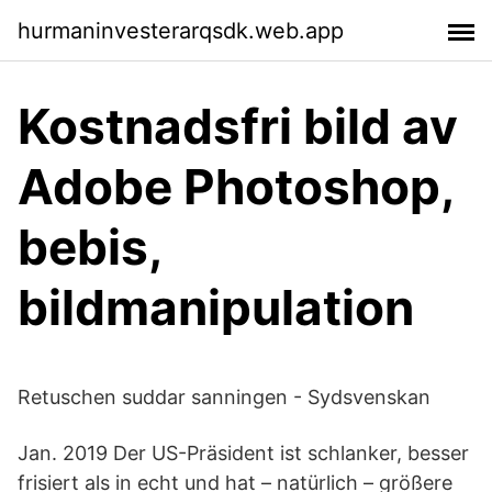
hurmaninvesterarqsdk.web.app
Kostnadsfri bild av
Adobe Photoshop,
bebis,
bildmanipulation
Retuschen suddar sanningen - Sydsvenskan
Jan. 2019 Der US-Präsident ist schlanker, besser
frisiert als in echt und hat – natürlich – größere