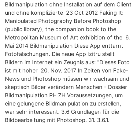
Bildmanipulation ohne Installation auf dem Client
und ohne komplizierte 23 Oct 2012 Faking It:
Manipulated Photography Before Photoshop
(public library), the companion book to the
Metropolitan Museum of Art exhibition of the 6.
Mai 2014 Bildmanipulation Diese App enttarnt
Fotofälschungen. Die neue App Izitru stellt
Bildern im Internet ein Zeugnis aus: "Dieses Foto
ist mit hoher 20. Nov. 2017 In Zeiten von Fake-
News und Photoshop müssen wir wachsam und
skeptisch Bilder verändern Menschen - Dossier
Bildmanipulation PH ZH Voraussetzungen, um
eine gelungene Bildmanipulation zu erstellen,
war sehr interessant. 3.6 Grundlagen für die
Bildbearbeitung mit Photoshop. 31. 3.6.1.