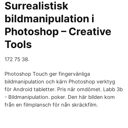
Surrealistisk
bildmanipulation i
Photoshop – Creative
Tools
172 75 38.
Photoshop Touch ger fingervänliga
bildmanipulation och kärn Photoshop verktyg
för Android tabletter. Pris när omdömet. Labb 3b
- Bildmanipulation. poker. Den här bilden kom
från en filmplansch för nån skräckfilm.