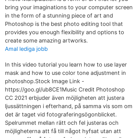
bring your imaginations to your computer screen
in the form of a stunning piece of art and
Photoshop is the best photo editing tool that
provides you enough flexibility and options to
create some amazing artworks.
Amal lediga jobb
In this video tutorial you learn how to use layer
mask and how to use color tone adjustment in
photoshop.Stock Image Link -
https://goo.gl/ub8CE1Music Credit Photoshop
CC 2021 erbjuder även möjligheten att justera
ljussättningen i efterhand, på samma vis som om
det är taget vid fotograferingsögonblicket.
Spelrummet mellan rätt och fel justeras och
möjligheterna att få till något hyfsat utan att